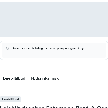
Aldri mer overbetaling med våre prissporingsverktøy.
Leiebiltilbud
Nyttig informasjon
Leiebiltilbud