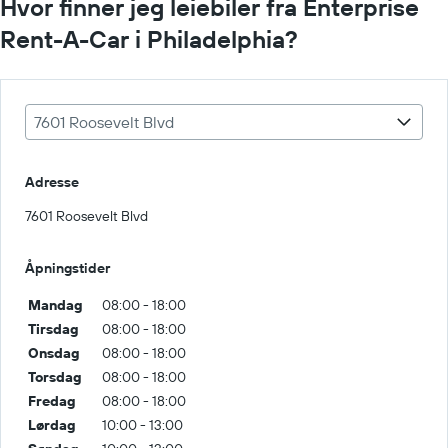
Hvor finner jeg leiebiler fra Enterprise
Rent-A-Car i Philadelphia?
7601 Roosevelt Blvd
Adresse
7601 Roosevelt Blvd
Åpningstider
Mandag
08:00 - 18:00
Tirsdag
08:00 - 18:00
Onsdag
08:00 - 18:00
Torsdag
08:00 - 18:00
Fredag
08:00 - 18:00
Lørdag
10:00 - 13:00