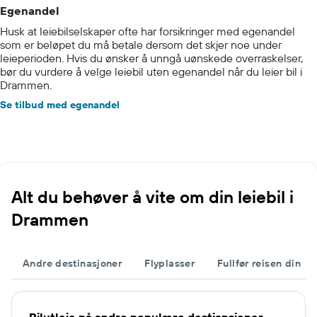
Egenandel
Husk at leiebilselskaper ofte har forsikringer med egenandel
som er beløpet du må betale dersom det skjer noe under
leieperioden. Hvis du ønsker å unngå uønskede overraskelser,
bør du vurdere å velge leiebil uten egenandel når du leier bil i
Drammen.
Se tilbud med egenandel
Alt du behøver å vite om din leiebil i
Drammen
Andre destinasjoner
Flyplasser
Fullfør reisen din