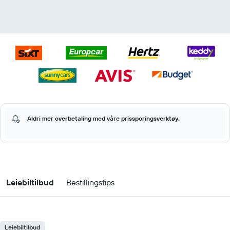
Aldri mer overbetaling med våre prissporingsverktøy.
Leiebiltilbud
Bestillingstips
Leiebiltilbud