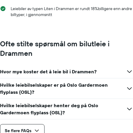
Leiebiler av typen Liten i Drammen er rundt 18%billigere enn andre
biltyper, i gjennomsnitt
Ofte stilte spørsmål om bilutleie i
Drammen
Hvor mye koster det å leie bil i Drammen?
Hvilke leiebilselskaper er på Oslo Gardermoen
flyplass (OSL)?
Hvilke leiebilselskaper henter deg på Oslo
Gardermoen flyplass (OSL)?
Se flere FAQs