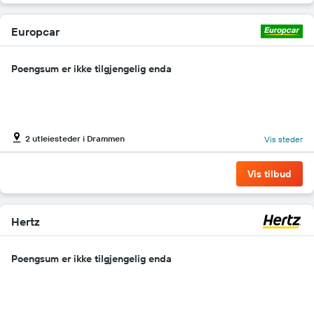
Europcar
Poengsum er ikke tilgjengelig enda
2 utleiesteder i Drammen
Vis steder
Vis tilbud
Hertz
Poengsum er ikke tilgjengelig enda