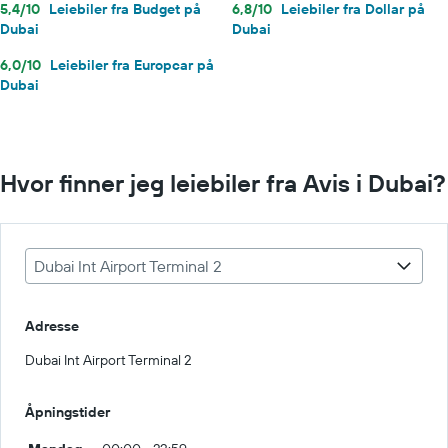
5,4/10
Leiebiler fra Budget på
6,8/10
Leiebiler fra Dollar på
Dubai
Dubai
6,0/10
Leiebiler fra Europcar på
Dubai
Hvor finner jeg leiebiler fra Avis i Dubai?
Dubai Int Airport Terminal 2
Adresse
Dubai Int Airport Terminal 2
Åpningstider