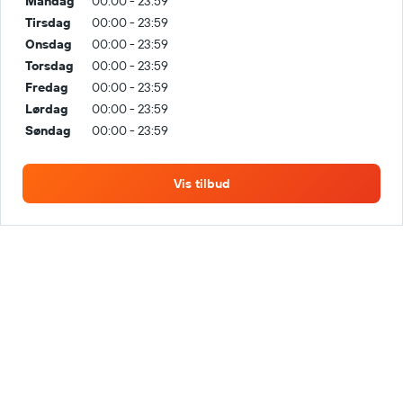
Mandag
00:00 - 23:59
Tirsdag
00:00 - 23:59
Onsdag
00:00 - 23:59
Torsdag
00:00 - 23:59
Fredag
00:00 - 23:59
Lørdag
00:00 - 23:59
Søndag
00:00 - 23:59
Vis tilbud