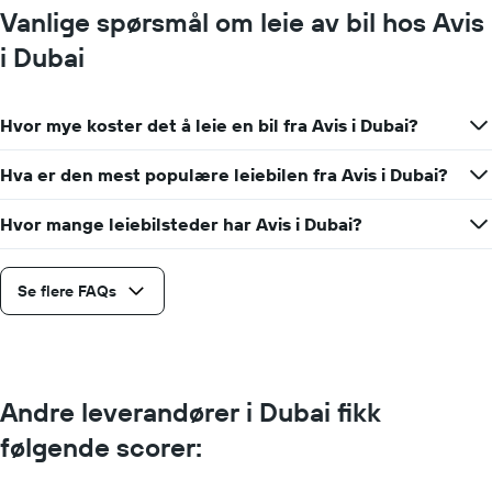
Vanlige spørsmål om leie av bil hos Avis
i Dubai
Hvor mye koster det å leie en bil fra Avis i Dubai?
Hva er den mest populære leiebilen fra Avis i Dubai?
Hvor mange leiebilsteder har Avis i Dubai?
Se flere FAQs
Andre leverandører i Dubai fikk
følgende scorer: