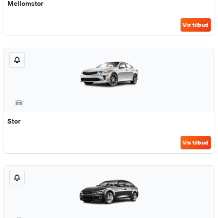
Mellomstor
Vis tilbud
Stor
Vis tilbud