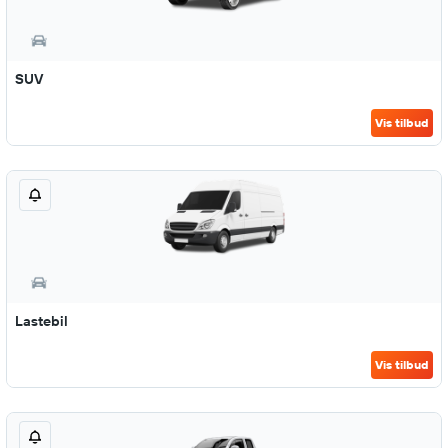
SUV
Vis tilbud
Lastebil
Vis tilbud