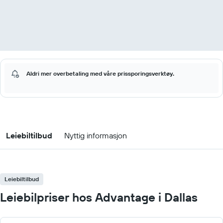
Aldri mer overbetaling med våre prissporingsverktøy.
Leiebiltilbud
Nyttig informasjon
Leiebiltilbud
Leiebilpriser hos Advantage i Dallas