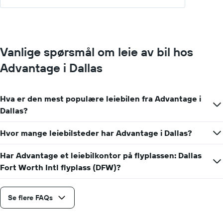
Vanlige spørsmål om leie av bil hos
Advantage i Dallas
Hva er den mest populære leiebilen fra Advantage i
Dallas?
Hvor mange leiebilsteder har Advantage i Dallas?
Har Advantage et leiebilkontor på flyplassen: Dallas
Fort Worth Intl flyplass (DFW)?
Se flere FAQs