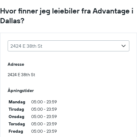
Hvor finner jeg leiebiler fra Advantage i
Dallas?
2424 E 38th St
Adresse
2424 E 38th St
Åpningstider
Mandag
05:00 - 23:59
Tirsdag
05:00 - 23:59
Onsdag
05:00 - 23:59
Torsdag
05:00 - 23:59
Fredag
05:00 - 23:59