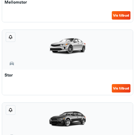
Mellomstor
Vis tilbud
Stor
Vis tilbud