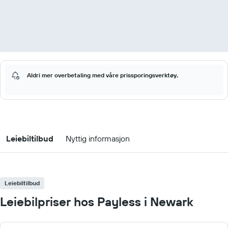
Aldri mer overbetaling med våre prissporingsverktøy.
Leiebiltilbud
Nyttig informasjon
Leiebiltilbud
Leiebilpriser hos Payless i Newark