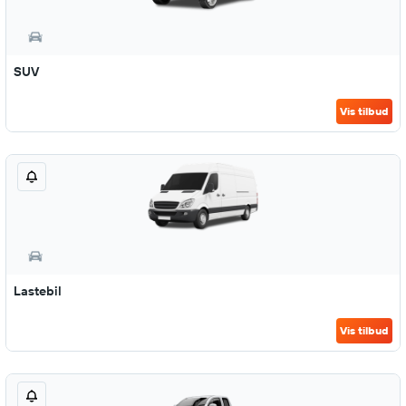
SUV
Vis tilbud
Lastebil
Vis tilbud