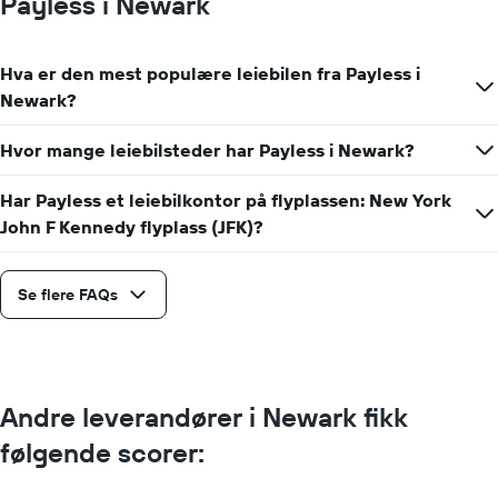
Payless i Newark
Hva er den mest populære leiebilen fra Payless i
Newark?
Hvor mange leiebilsteder har Payless i Newark?
Har Payless et leiebilkontor på flyplassen: New York
John F Kennedy flyplass (JFK)?
Se flere FAQs
Andre leverandører i Newark fikk
følgende scorer: