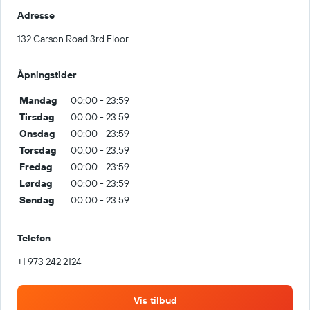
Adresse
132 Carson Road 3rd Floor
Åpningstider
Mandag
00:00 - 23:59
Tirsdag
00:00 - 23:59
Onsdag
00:00 - 23:59
Torsdag
00:00 - 23:59
Fredag
00:00 - 23:59
Lørdag
00:00 - 23:59
Søndag
00:00 - 23:59
Telefon
+1 973 242 2124
Vis tilbud