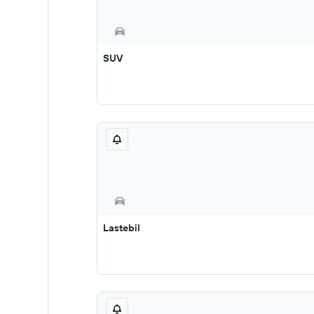
SUV
Lastebil