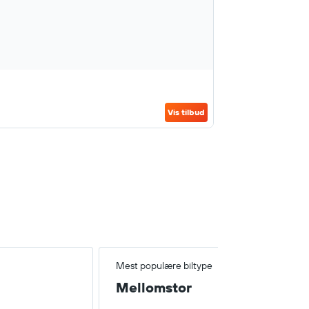
Vis tilbud
Mest populære biltype
Mellomstor