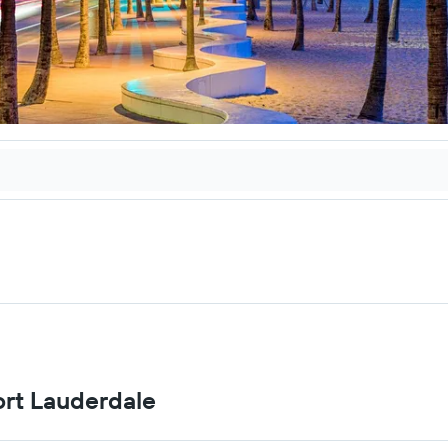
Fort Lauderdale