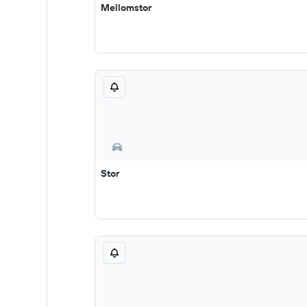
Mellomstor
Stor