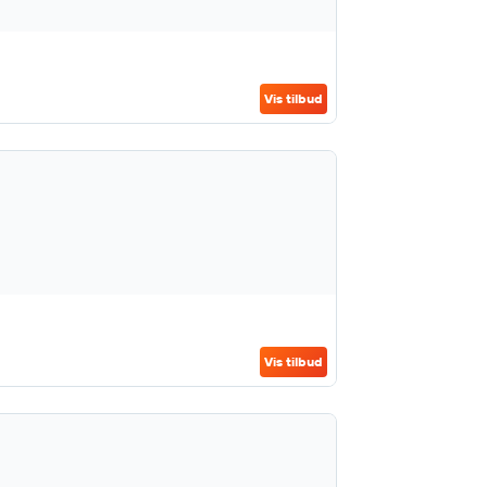
Vis tilbud
Vis tilbud