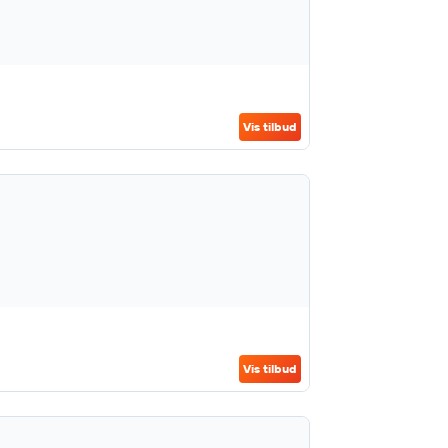
Vis tilbud
Vis tilbud