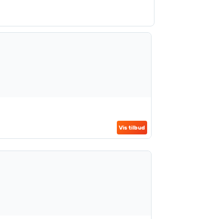
Vis tilbud