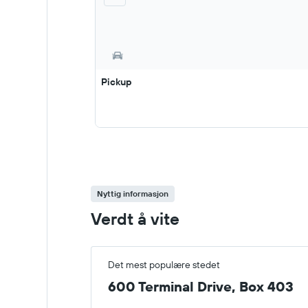
Pickup
Nyttig informasjon
Verdt å vite
Det mest populære stedet
600 Terminal Drive, Box 403