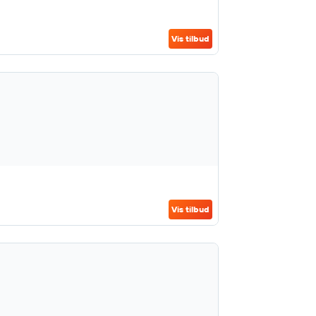
Vis tilbud
Vis tilbud