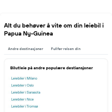
Alt du behøver å vite om din leiebil i
Papua Ny-Guinea
Andre destinasjoner
Fullfør reisen din
Bilutleie på andre populære destiansjoner
Leiebiler i Milano
Leiebiler i Oslo
Leiebiler i Sarasota
Leiebiler i Nice
Leiebiler i Tromsø