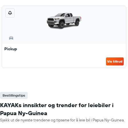
Pickup
Vis tilbud
Bestillingstips
KAYAKs innsikter og trender for leiebiler i
Papua Ny-Guinea
Sjekk ut de nyeste trendene og tipsene for å leie bil i Papua Ny-Guinea.