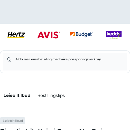
Aldri mer overbetaling med våre prissporingsverktøy.
Leiebiltilbud
Bestillingstips
Leiebiltilbud