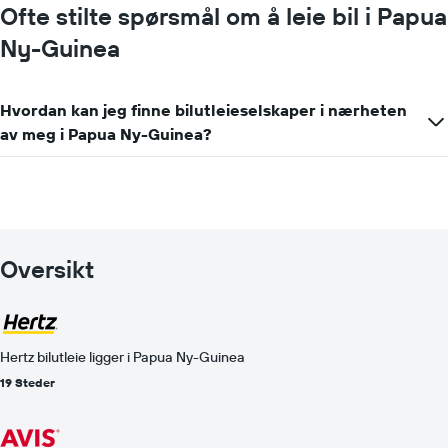
Ofte stilte spørsmål om å leie bil i Papua
Ny-Guinea
Hvordan kan jeg finne bilutleieselskaper i nærheten
av meg i Papua Ny-Guinea?
Oversikt
Hertz bilutleie ligger i Papua Ny-Guinea
19 Steder