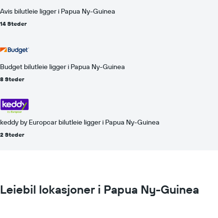
Avis bilutleie ligger i Papua Ny-Guinea
14 Steder
Budget bilutleie ligger i Papua Ny-Guinea
8 Steder
keddy by Europcar bilutleie ligger i Papua Ny-Guinea
2 Steder
Leiebil lokasjoner i Papua Ny-Guinea