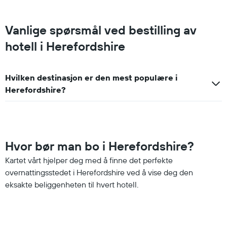
Vanlige spørsmål ved bestilling av
hotell i Herefordshire
Hvilken destinasjon er den mest populære i
Herefordshire?
Hvor bør man bo i Herefordshire?
Kartet vårt hjelper deg med å finne det perfekte
overnattingsstedet i Herefordshire ved å vise deg den
eksakte beliggenheten til hvert hotell.