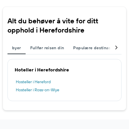
Alt du behøver å vite for ditt
opphold i Herefordshire
byer
Fullfør reisen din
Populære destinasjoner
Hoteller i Herefordshire
Hosteller i Hereford
Hosteller i Ross-on-Wye