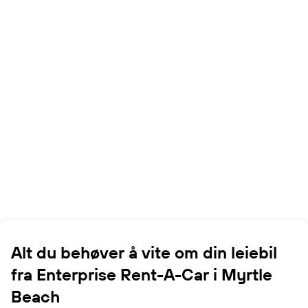
Alt du behøver å vite om din leiebil
fra Enterprise Rent-A-Car i Myrtle
Beach