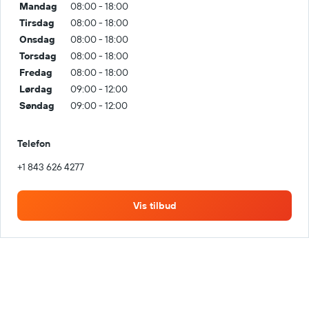
Mandag
08:00 - 18:00
Tirsdag
08:00 - 18:00
Onsdag
08:00 - 18:00
Torsdag
08:00 - 18:00
Fredag
08:00 - 18:00
Lørdag
09:00 - 12:00
Søndag
09:00 - 12:00
Telefon
+1 843 626 4277
Vis tilbud