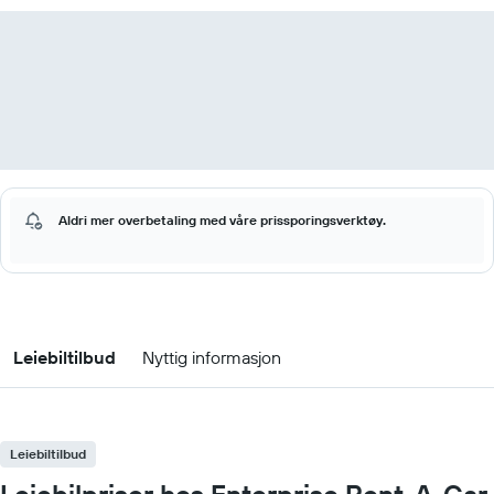
Aldri mer overbetaling med våre prissporingsverktøy.
Leiebiltilbud
Nyttig informasjon
Leiebiltilbud