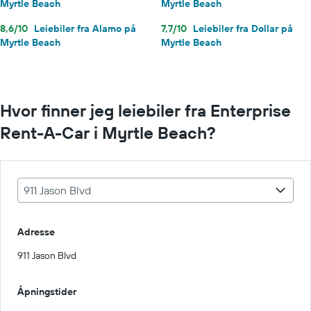
Myrtle Beach
Myrtle Beach
8,6/10
Leiebiler fra Alamo på
7,7/10
Leiebiler fra Dollar på
Myrtle Beach
Myrtle Beach
Hvor finner jeg leiebiler fra Enterprise
Rent-A-Car i Myrtle Beach?
911 Jason Blvd
Adresse
911 Jason Blvd
Åpningstider