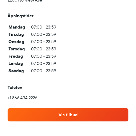
2200 Norview Ave
Åpningstider
Mandag
07:00 - 23:59
Tirsdag
07:00 - 23:59
Onsdag
07:00 - 23:59
Torsdag
07:00 - 23:59
Fredag
07:00 - 23:59
Lørdag
07:00 - 23:59
Søndag
07:00 - 23:59
Telefon
+1 866 434 2226
Vis tilbud