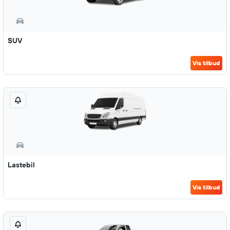
SUV
Vis tilbud
Lastebil
Vis tilbud