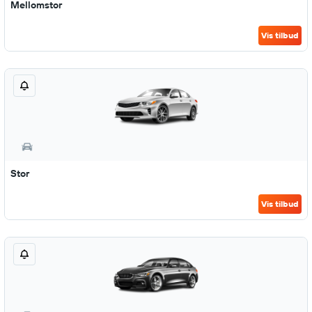
Mellomstor
Vis tilbud
Stor
Vis tilbud