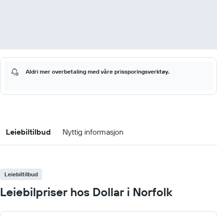
Aldri mer overbetaling med våre prissporingsverktøy.
Leiebiltilbud
Nyttig informasjon
Leiebiltilbud
Leiebilpriser hos Dollar i Norfolk