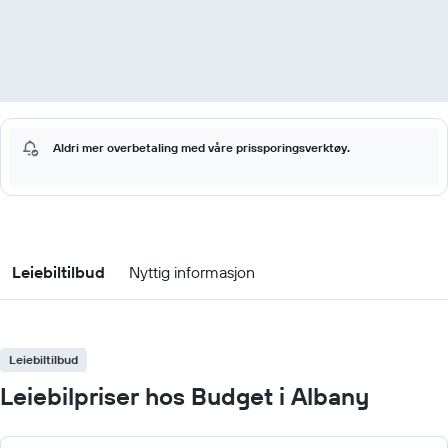
Aldri mer overbetaling med våre prissporingsverktøy.
Leiebiltilbud
Nyttig informasjon
Leiebiltilbud
Leiebilpriser hos Budget i Albany