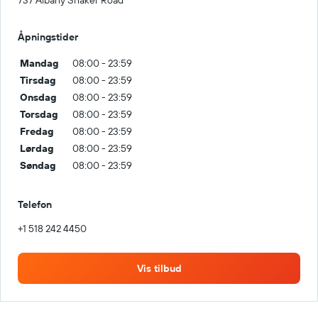
737 Albany Shaker Road
Åpningstider
Mandag
08:00 - 23:59
Tirsdag
08:00 - 23:59
Onsdag
08:00 - 23:59
Torsdag
08:00 - 23:59
Fredag
08:00 - 23:59
Lørdag
08:00 - 23:59
Søndag
08:00 - 23:59
Telefon
+1 518 242 4450
Vis tilbud