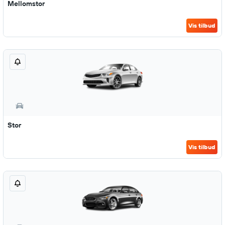
Mellomstor
Vis tilbud
Stor
Vis tilbud