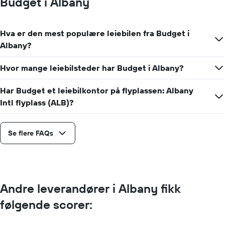
Budget i Albany
Hva er den mest populære leiebilen fra Budget i
Albany?
Hvor mange leiebilsteder har Budget i Albany?
Har Budget et leiebilkontor på flyplassen: Albany
Intl flyplass (ALB)?
Se flere FAQs
Andre leverandører i Albany fikk
følgende scorer: