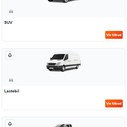
SUV
Vis tilbud
Lastebil
Vis tilbud