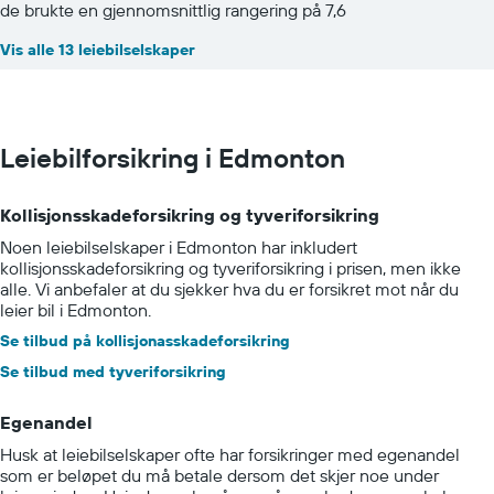
de brukte en gjennomsnittlig rangering på 7,6
Vis alle 13 leiebilselskaper
Leiebilforsikring i Edmonton
Kollisjonsskadeforsikring og tyveriforsikring
Noen leiebilselskaper i Edmonton har inkludert
kollisjonsskadeforsikring og tyveriforsikring i prisen, men ikke
alle. Vi anbefaler at du sjekker hva du er forsikret mot når du
leier bil i Edmonton.
Se tilbud på kollisjonasskadeforsikring
Se tilbud med tyveriforsikring
Egenandel
Husk at leiebilselskaper ofte har forsikringer med egenandel
som er beløpet du må betale dersom det skjer noe under