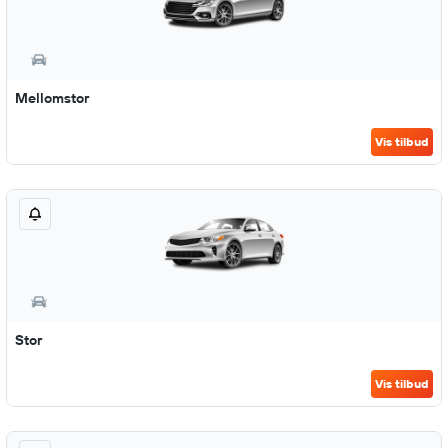
Mellomstor
Vis tilbud
Stor
Vis tilbud