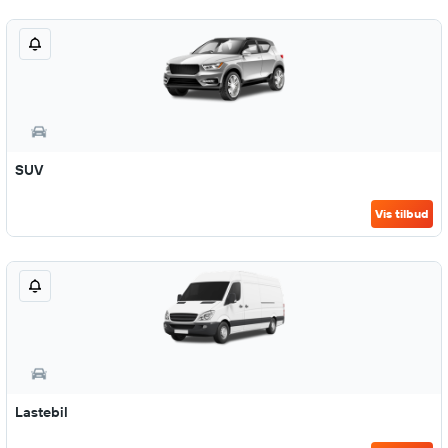
SUV
Vis tilbud
Lastebil