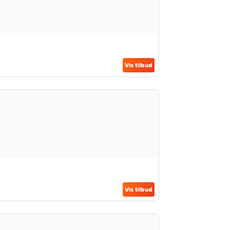
Vis tilbud
Vis tilbud