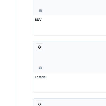
SUV
Lastebil