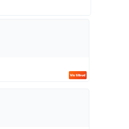
Vis tilbud