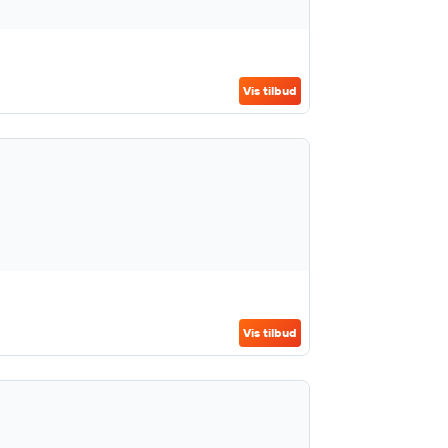
Vis tilbud
Vis tilbud