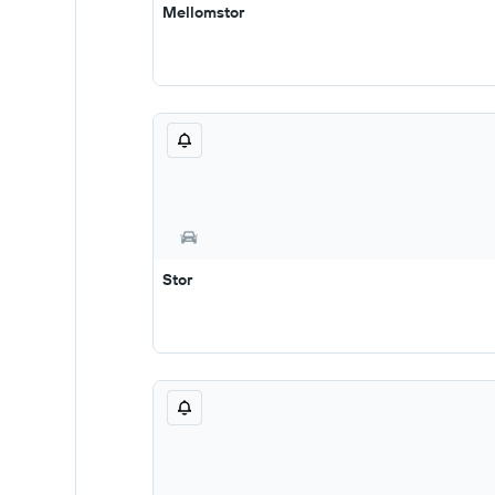
Mellomstor
Stor