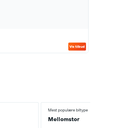
Vis tilbud
Mest populære biltype
Mellomstor