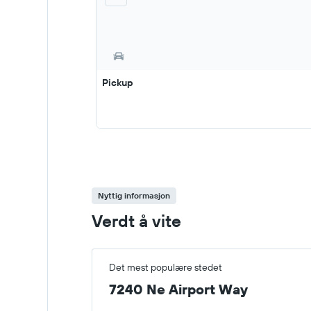
Pickup
Nyttig informasjon
Verdt å vite
Det mest populære stedet
7240 Ne Airport Way