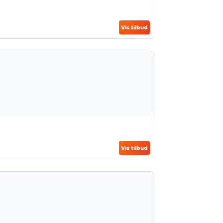
Vis tilbud
Vis tilbud