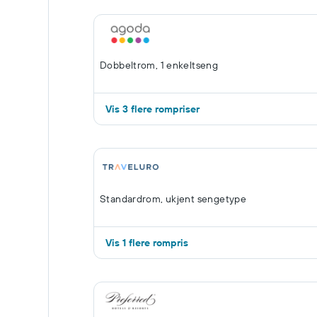
Dobbeltrom, 1 enkeltseng
Vis 3 flere rompriser
Standardrom, ukjent sengetype
Vis 1 flere rompris