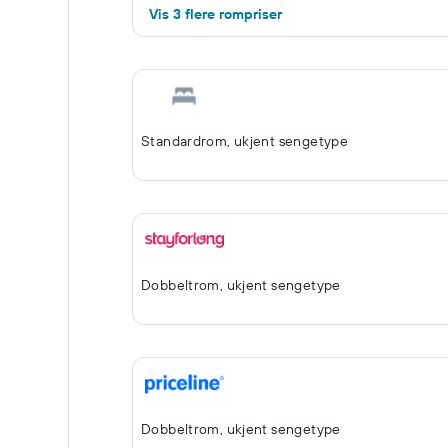
Vis 3 flere rompriser
Standardrom, ukjent sengetype
Dobbeltrom, ukjent sengetype
Dobbeltrom, ukjent sengetype