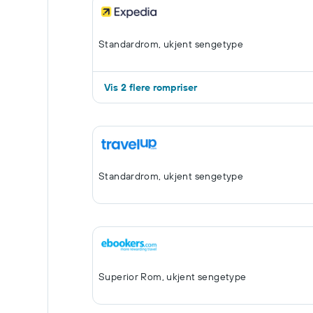
Standardrom, ukjent sengetype
Vis 2 flere rompriser
Standardrom, ukjent sengetype
Superior Rom, ukjent sengetype