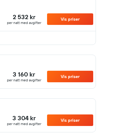
2 532 kr
Vis priser
per natt med avgifter
3 160 kr
Vis priser
per natt med avgifter
3 304 kr
Vis priser
per natt med avgifter