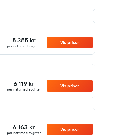
5 355 kr
Vis priser
per natt med avgifter
6 119 kr
Vis priser
per natt med avgifter
6 163 kr
Vis priser
per natt med avgifter