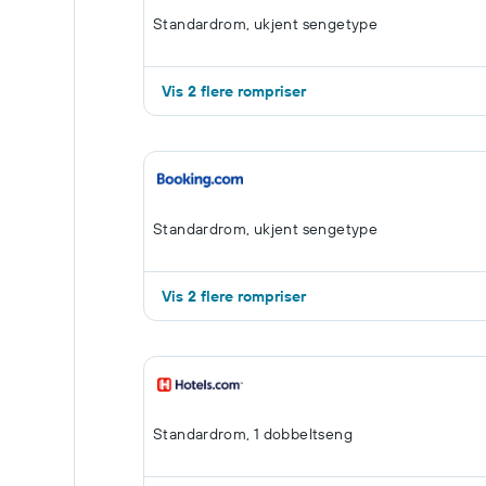
Standardrom, ukjent sengetype
Vis 2 flere rompriser
Standardrom, ukjent sengetype
Vis 2 flere rompriser
Standardrom, 1 dobbeltseng