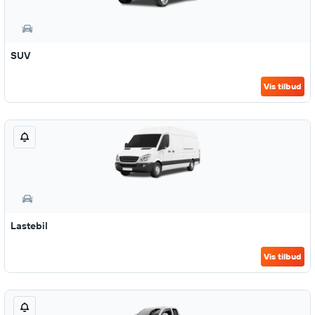
SUV
Vis tilbud
Lastebil
Vis tilbud