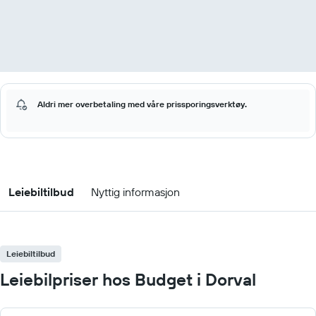
Aldri mer overbetaling med våre prissporingsverktøy.
Leiebiltilbud
Nyttig informasjon
Leiebiltilbud
Leiebilpriser hos Budget i Dorval