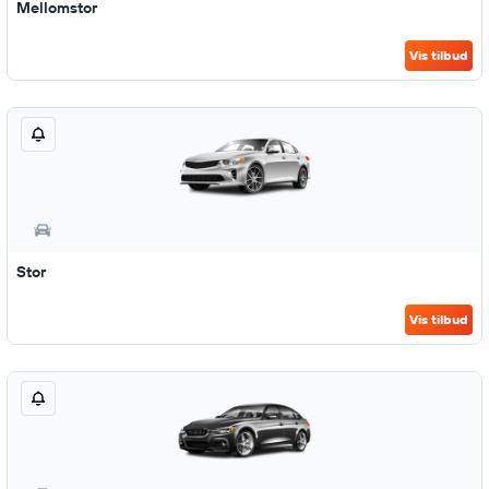
Mellomstor
Vis tilbud
Stor
Vis tilbud