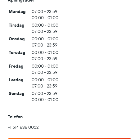
Åpningstider
Mandag
07:00 - 23:59
00:00 - 01:00
Tirsdag
00:00 - 01:00
07:00 - 23:59
Onsdag
00:00 - 01:00
07:00 - 23:59
Torsdag
00:00 - 01:00
07:00 - 23:59
Fredag
00:00 - 01:00
07:00 - 23:59
Lørdag
00:00 - 01:00
07:00 - 23:59
Søndag
07:00 - 23:59
00:00 - 01:00
Telefon
+1 514 636 0052