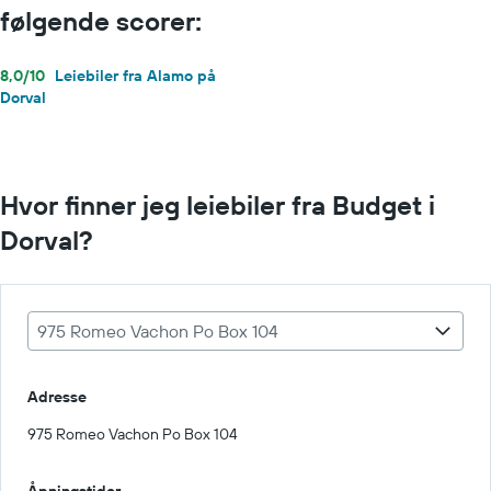
følgende scorer:
8,0/10
Leiebiler fra Alamo på
Dorval
Hvor finner jeg leiebiler fra Budget i
Dorval?
975 Romeo Vachon Po Box 104
Adresse
975 Romeo Vachon Po Box 104