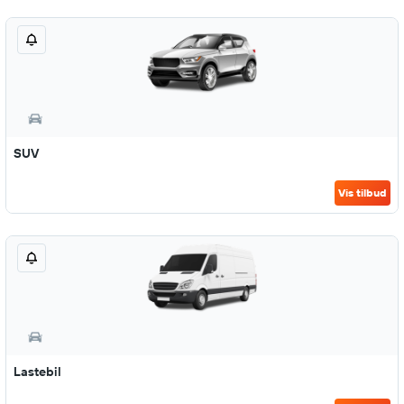
SUV
Vis tilbud
Lastebil