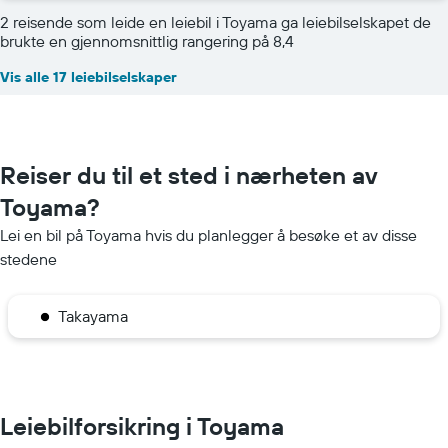
2 reisende som leide en leiebil i Toyama ga leiebilselskapet de
brukte en gjennomsnittlig rangering på 8,4
Vis alle 17 leiebilselskaper
Reiser du til et sted i nærheten av
Toyama?
Lei en bil på Toyama hvis du planlegger å besøke et av disse
stedene
Takayama
Leiebilforsikring i Toyama