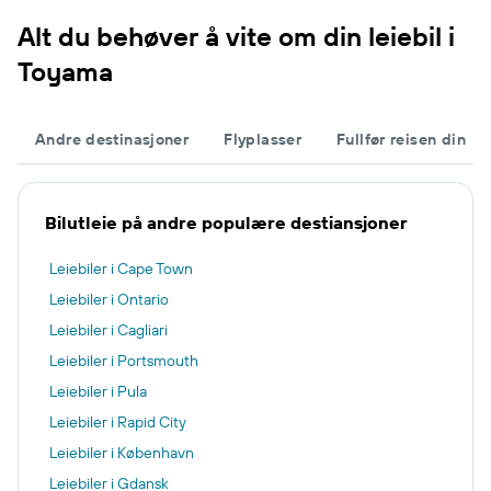
Alt du behøver å vite om din leiebil i
Toyama
Andre destinasjoner
Flyplasser
Fullfør reisen din
Bilutleie på andre populære destiansjoner
Leiebiler i Cape Town
Leiebiler i Ontario
Leiebiler i Cagliari
Leiebiler i Portsmouth
Leiebiler i Pula
Leiebiler i Rapid City
Leiebiler i København
Leiebiler i Gdansk