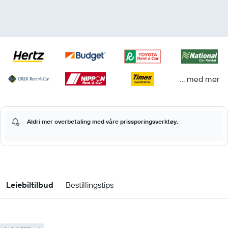
… med mer
Aldri mer overbetaling med våre prissporingsverktøy.
Leiebiltilbud
Bestillingstips