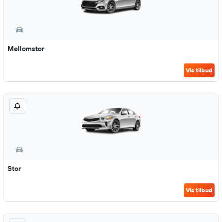
Mellomstor
Vis tilbud
Stor
Vis tilbud