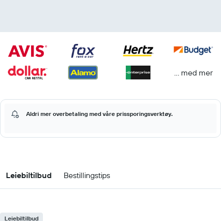
… med mer
Aldri mer overbetaling med våre prissporingsverktøy.
Leiebiltilbud
Bestillingstips
Leiebiltilbud