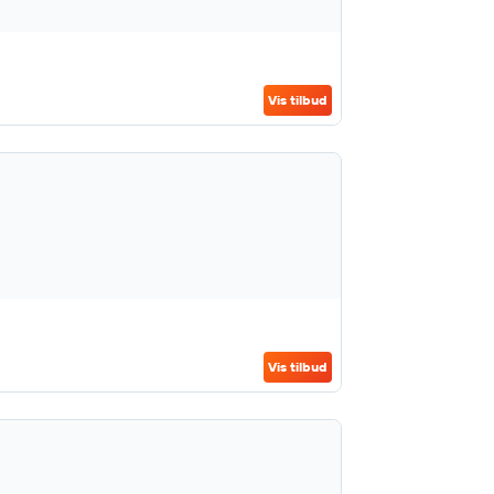
Vis tilbud
Vis tilbud