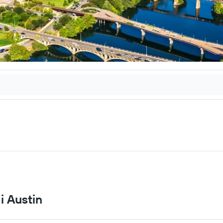
i Austin