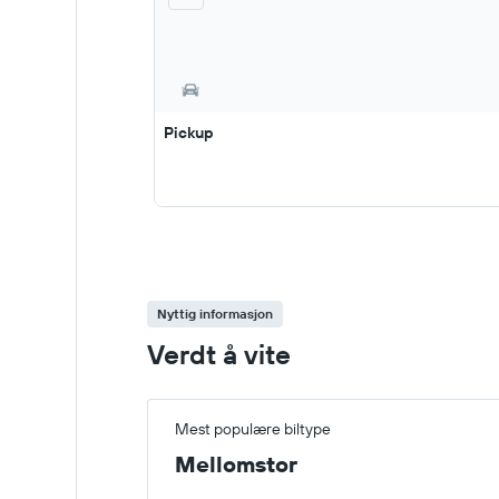
Pickup
Nyttig informasjon
Verdt å vite
Mest populære biltype
Mellomstor