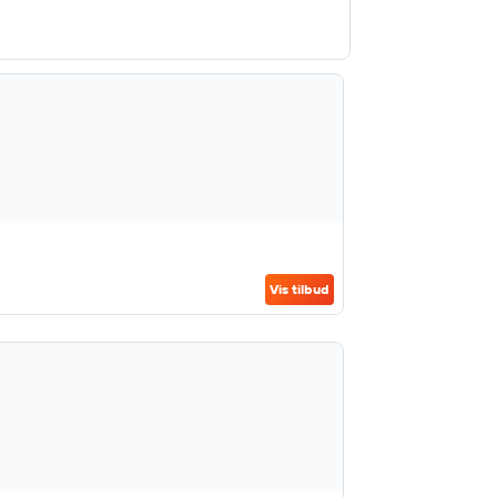
Vis tilbud