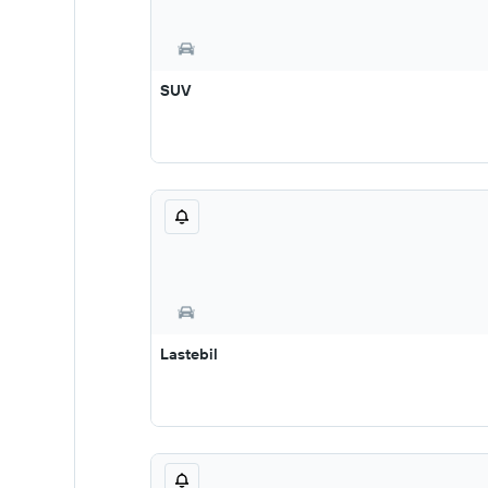
SUV
Lastebil