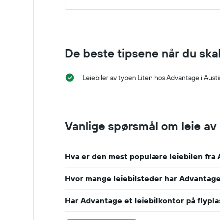
De beste tipsene når du skal
Leiebiler av typen Liten hos Advantage i Austi
Vanlige spørsmål om leie av 
Hva er den mest populære leiebilen fra 
Hvor mange leiebilsteder har Advantage
Har Advantage et leiebilkontor på flypla