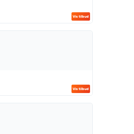
Vis tilbud
Vis tilbud