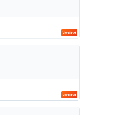
Vis tilbud
Vis tilbud