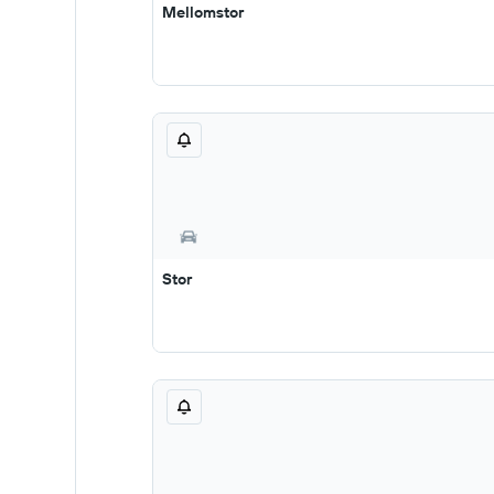
Mellomstor
Stor