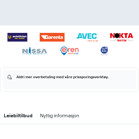
Aldri mer overbetaling med våre prissporingsverktøy.
Leiebiltilbud
Nyttig informasjon