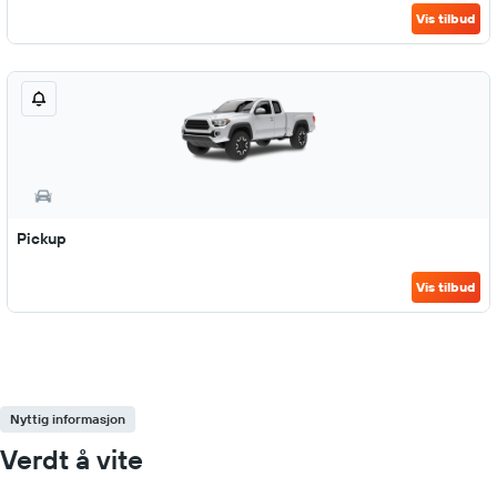
Vis tilbud
Pickup
Vis tilbud
Nyttig informasjon
Verdt å vite