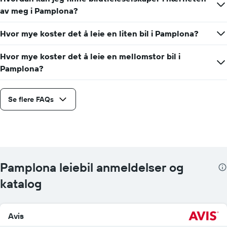
av meg i Pamplona?
Hvor mye koster det å leie en liten bil i Pamplona?
Hvor mye koster det å leie en mellomstor bil i
Pamplona?
Se flere FAQs
Pamplona leiebil anmeldelser og
katalog
Avis