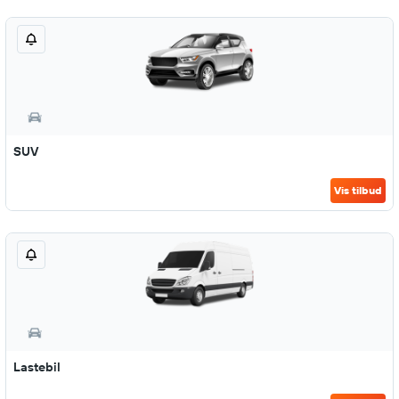
SUV
Vis tilbud
Lastebil