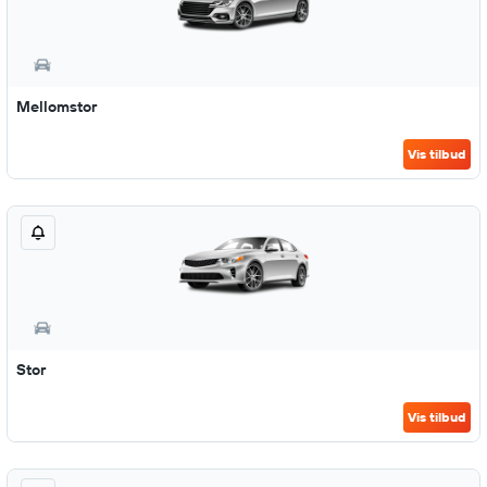
Mellomstor
Vis tilbud
Stor
Vis tilbud