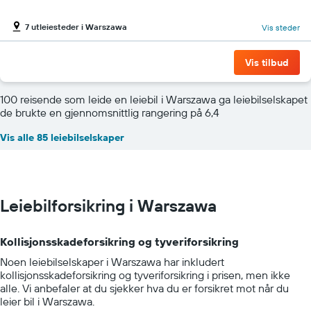
7 utleiesteder i Warszawa
Vis steder
Vis tilbud
100 reisende som leide en leiebil i Warszawa ga leiebilselskapet
de brukte en gjennomsnittlig rangering på 6,4
Vis alle 85 leiebilselskaper
Leiebilforsikring i Warszawa
Kollisjonsskadeforsikring og tyveriforsikring
Noen leiebilselskaper i Warszawa har inkludert
kollisjonsskadeforsikring og tyveriforsikring i prisen, men ikke
alle. Vi anbefaler at du sjekker hva du er forsikret mot når du
leier bil i Warszawa.