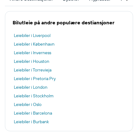
Bilutleie på andre populære destiansjoner
Leiebiler i Liverpool
Leiebiler i København
Leiebiler i Inverness
Leiebiler i Houston
Leiebiler i Torrevieja
Leiebiler i Pretoria Pry
Leiebiler i London
Leiebiler i Stockholm
Leiebiler i Oslo
Leiebiler i Barcelona
Leiebiler i Burbank
Leiebiler i Milano