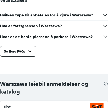
Hvilken type bil anbefales for å kjøre i Warszawa?
Hva er fartsgrensen i Warszawa?
Hvor er de beste plassene å parkere i Warszawa?
Se flere FAQs
Warszawa leiebil anmeldelser og
katalog
Sixt