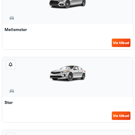
Mellomstor
Vis tilbud
Stor
Vis tilbud