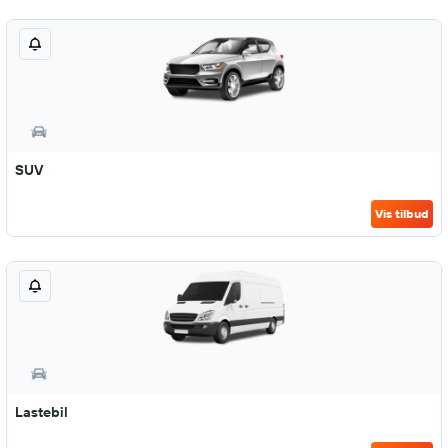
SUV
Vis tilbud
Lastebil