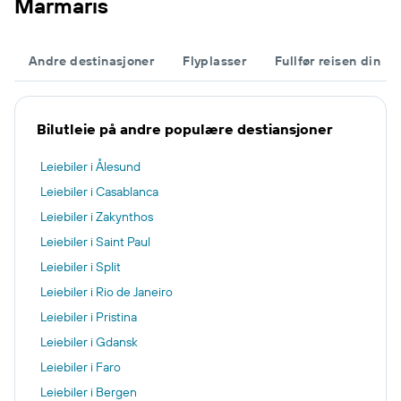
Marmaris
Andre destinasjoner
Flyplasser
Fullfør reisen din
Bilutleie på andre populære destiansjoner
Leiebiler i Ålesund
Leiebiler i Casablanca
Leiebiler i Zakynthos
Leiebiler i Saint Paul
Leiebiler i Split
Leiebiler i Rio de Janeiro
Leiebiler i Pristina
Leiebiler i Gdansk
Leiebiler i Faro
Leiebiler i Bergen