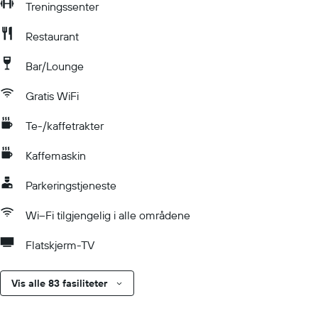
Treningssenter
Restaurant
Bar/Lounge
Gratis WiFi
Te-/kaffetrakter
Kaffemaskin
Parkeringstjeneste
Wi–Fi tilgjengelig i alle områdene
Flatskjerm-TV
Vis alle 83 fasiliteter