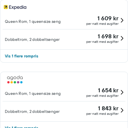
1 609 kr
Queen Rom, 1 queensize.seng
per natt med avgifter
1 698 kr
Dobbeltrom, 2 dobbeltsenger
per natt med avgifter
Vis 1 flere rompris
1 654 kr
Queen Rom, 1 queensize.seng
per natt med avgifter
1 843 kr
Dobbeltrom, 2 dobbeltsenger
per natt med avgifter