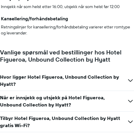
Innsjekk når som helst etter 16:00, utsjekk når som helst før 12:00
Kansellering/forhåndsbetaling
Retningslinjer for kansellering/forhåndsbetaling varierer etter romtype
og leverandør.
Vanlige spørsmål ved bestillinger hos Hotel
Figueroa, Unbound Collection by Hyatt
Hvor ligger Hotel Figueroa, Unbound Collection by
Hyatt?
Når er innsjekk og utsjekk på Hotel Figueroa,
Unbound Collection by Hyatt?
Tilbyr Hotel Figueroa, Unbound Collection by Hyatt
gratis Wi–Fi?