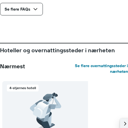
Se flere FAQs
Hoteller og overnattingssteder i nærheten
Nærmest
Se flere overnattingssteder i
nærheten
4-stjernes hotell