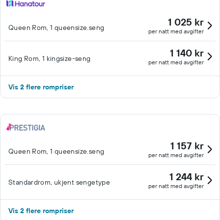
1 025 kr
Queen Rom, 1 queensize.seng
per natt med avgifter
1 140 kr
King Rom, 1 kingsize-seng
per natt med avgifter
Vis 2 flere rompriser
1 157 kr
Queen Rom, 1 queensize.seng
per natt med avgifter
1 244 kr
Standardrom, ukjent sengetype
per natt med avgifter
Vis 2 flere rompriser