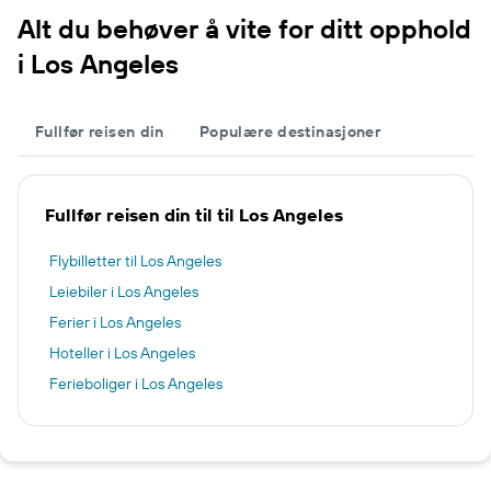
Alt du behøver å vite for ditt opphold
i Los Angeles
Fullfør reisen din
Populære destinasjoner
Fullfør reisen din til til Los Angeles
Flybilletter til Los Angeles
Leiebiler i Los Angeles
Ferier i Los Angeles
Hoteller i Los Angeles
Ferieboliger i Los Angeles