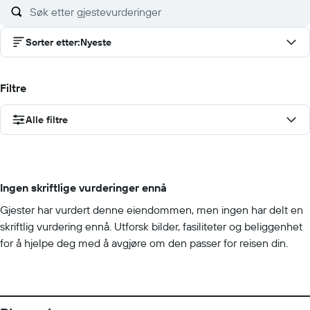
Sorter etter
:
Nyeste
Filtre
Alle filtre
Ingen skriftlige vurderinger ennå
Gjester har vurdert denne eiendommen, men ingen har delt en
skriftlig vurdering ennå. Utforsk bilder, fasiliteter og beliggenhet
for å hjelpe deg med å avgjøre om den passer for reisen din.